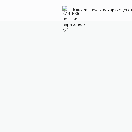
Клиника лечения варикоцеле