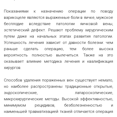
Показаниями к назначению операции по поводу
варикоцеле являются выраженные боли в яичке, мужское
бесплодие вследствие патологии яичковой вены,
эстетический дефект. Решают проблему хирургическим
путем даже на начальных этапах развития патологии.
Успешность лечения зависит от давности болезни: чем
раньше сделать операцию, тем более высока
вероятность полностью вылечиться. Также на это
оказывает влияние методика лечения и квалификация
хирургов.
Способов удаления пораженных вен существует немало,
но наиболее распространены традиционные открытые,
эндоскопические, лапароскопические,
микрохирургические методы. Высокой эффективностью,
минимумом рецидивов, безболезненностью и
наименьшей травматизацией тканей отличается операция