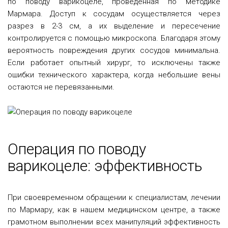
по поводу варикоцеле, проведенная по методике
Мармара. Доступ к сосудам осуществляется через
разрез в 2-3 см, а их выделение и пересечение
контролируется с помощью микроскопа. Благодаря этому
вероятность повреждения других сосудов минимальна.
Если работает опытный хирург, то исключены также
ошибки технического характера, когда небольшие вены
остаются не перевязанными.
Операция по поводу
варикоцеле: эффективность
При своевременном обращении к специалистам, лечении
по Мармару, как в нашем медицинском центре, а также
грамотном выполнении всех манипуляций эффективность