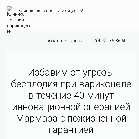
Клиника лечения варикоцеле №1
обратный звонок
+7(499)136-36-60
Избавим от угрозы
бесплодия при варикоцеле
в течение 40 минут
инновационной операцией
Мармара c пожизненной
гарантией