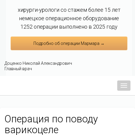
хирурги-урологи со стажем более 15 лет
немецкое операционное оборудование
1252 операции выполнено в 2025 году
Подробно об операции Мармара →
Доценко Николай Александрович
Главный врач
Мен
Операция по поводу
варикоцеле