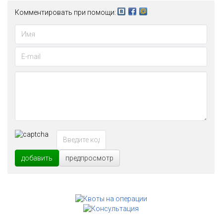
Комментировать при помощи:
добавить
предпросмотр