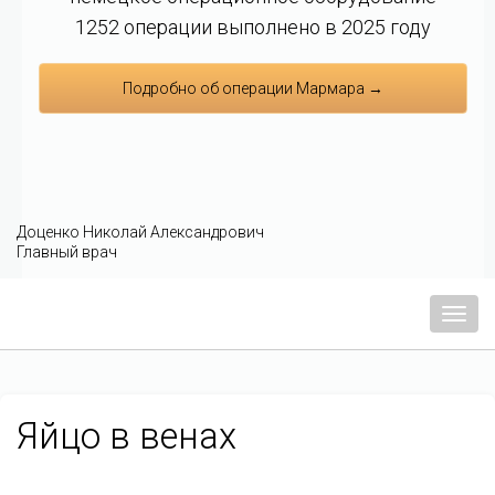
1252 операции выполнено в 2025 году
Подробно об операции Мармара →
Доценко Николай Александрович
Главный врач
Мен
Яйцо в венах