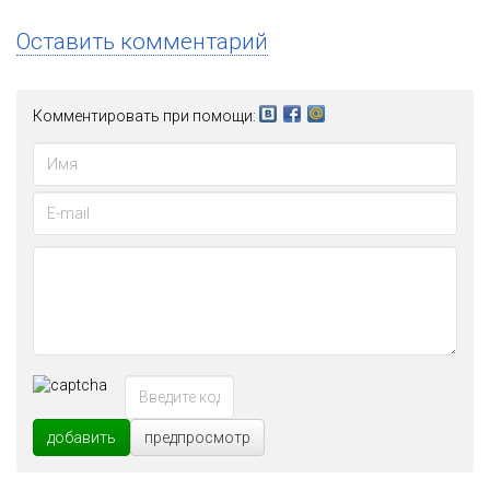
Оставить комментарий
Комментировать при помощи:
добавить
предпросмотр