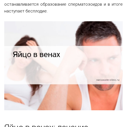
останавливается образование сперматозоидов и в итоге
наступает бесплодие.