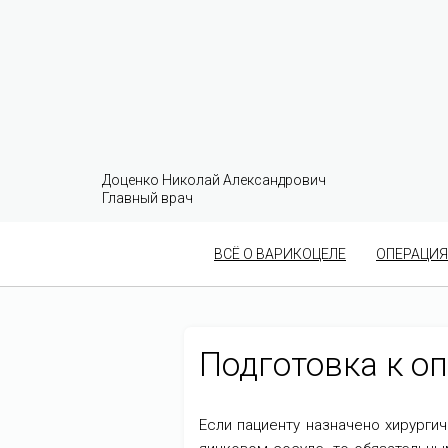
Доценко Николай Александрович
Главный врач
ВСЁ О ВАРИКОЦЕЛЕ
ОПЕРАЦИЯ
Подготовка к о
Если пациенту назначено хирурги