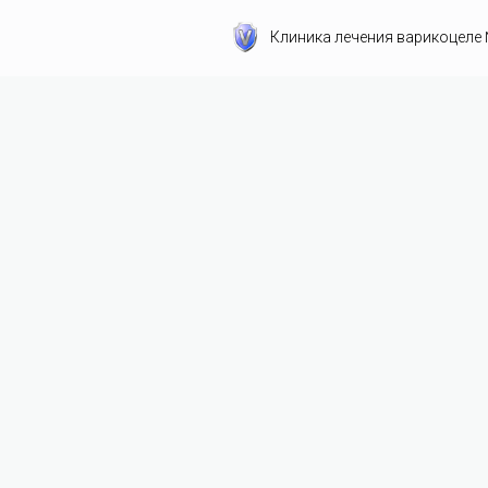
Клиника лечения варикоцеле